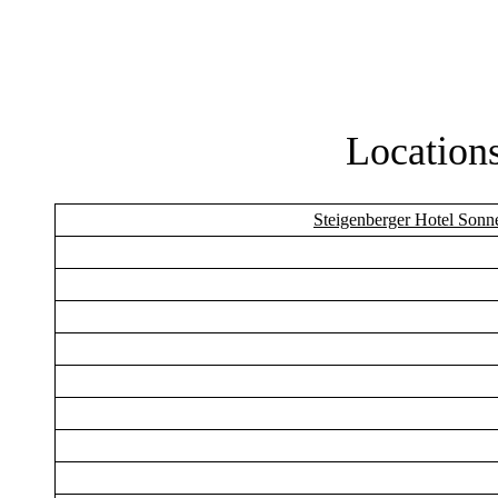
Location
Steigenberger Hotel Sonn