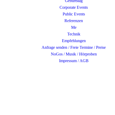
Geburtstag
Corporate Events
Public Events
Referenzen
Me
Technik
Empfehlungen
Anfrage senden / Freie Termine / Preise
NoGos / Musik / Hörproben
Impressum / AGB