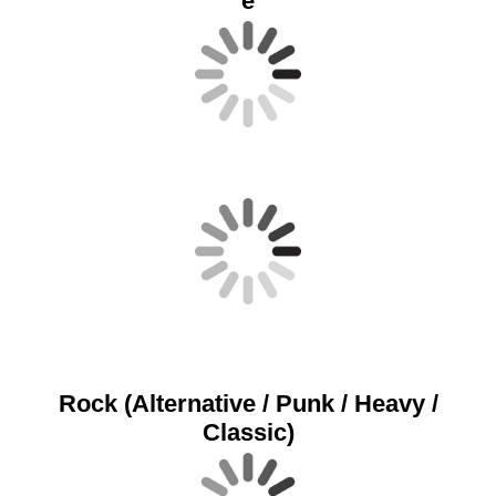
e
Rock (Alternative / Punk / Heavy /
Classic)