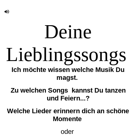
Deine
Lieblingssongs
Ich möchte wissen welche Musik
Du
magst.
Zu welchen Songs kannst Du tanzen
und Feiern...?
Welche Lieder erinnern dich an schöne
Momente
oder