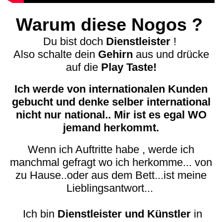
Warum diese Nogos ?
Du bist doch
Dienstleister
!
Also schalte dein
Gehirn
aus und drücke
auf die
Play Taste!
Ich werde von internationalen Kunden
gebucht und denke selber international
nicht nur national.. Mir ist es egal WO
jemand herkommt.
Wenn ich Auftritte habe , werde ich
manchmal gefragt wo ich herkomme... von
zu Hause..oder aus dem Bett...ist meine
Lieblingsantwort...
I
ch bin
Dienstleister und Künstler
in