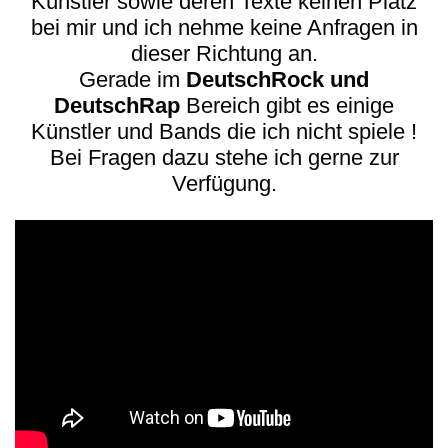
Künstler sowie deren Texte keinen Platz
bei mir und ich nehme keine Anfragen in
dieser Richtung an.
Gerade im
DeutschRock und
DeutschRap
Bereich gibt es einige
Künstler und Bands die ich nicht spiele !
Bei Fragen dazu stehe ich gerne zur
Verfügung.