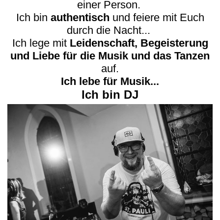
einer Person.
Ich bin
authentisch
und feiere mit Euch
durch die Nacht...
Ich lege mit
Leidenschaft, Begeisterung
und Liebe für die Musik und das Tanzen
auf.
Ich lebe für Musik...
Ich bin DJ