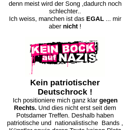
denn meist wird der Song ,
dadurch noch
schlechter..
Ich weiss, manchen ist das
EGAL
... mir
aber
nicht
!
Kein patriotischer
Deutschrock !
Ich positioniere mich ganz klar
gegen
Rechts.
Und dies nicht erst seit dem
Potsdamer Treffen. Deshalb haben
patriotische und nationalistische Bands ,