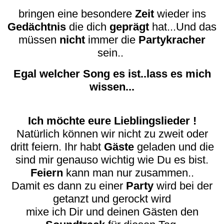
bringen eine besondere
Zeit
wieder ins
Gedächtnis
die dich
geprägt
hat...Und das
müssen
nicht
immer die
Partykracher
sein..
Egal welcher Song es ist..lass es mich
wissen...
Ich möchte eure Lieblingslieder !
Natürlich können wir nicht zu zweit oder
dritt feiern. Ihr habt
Gäste
geladen und die
sind mir genauso wichtig wie Du es bist.
Feiern
kann man nur zusammen..
Damit es dann zu einer
Party
wird bei der
getanzt und gerockt wird
mixe ich Dir und deinen Gästen den