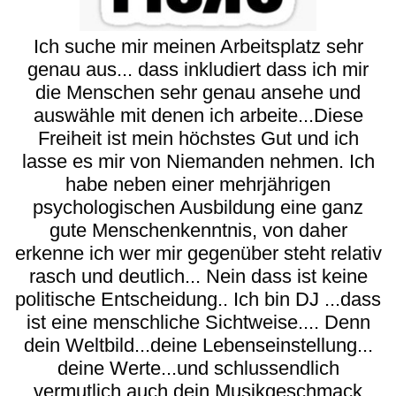
Ich suche mir meinen Arbeitsplatz sehr
genau aus... dass inkludiert dass ich mir
die Menschen sehr genau ansehe und
auswähle mit denen ich arbeite...Diese
Freiheit ist mein höchstes Gut und ich
lasse es mir von Niemanden nehmen. Ich
habe neben einer mehrjährigen
psychologischen Ausbildung eine ganz
gute Menschenkenntnis, von daher
erkenne ich wer mir gegenüber steht relativ
rasch und deutlich... Nein dass ist keine
politische Entscheidung.. Ich bin DJ ...dass
ist eine menschliche Sichtweise.... Denn
dein Weltbild...deine Lebenseinstellung...
deine Werte...und schlussendlich
vermutlich auch dein Musikgeschmack