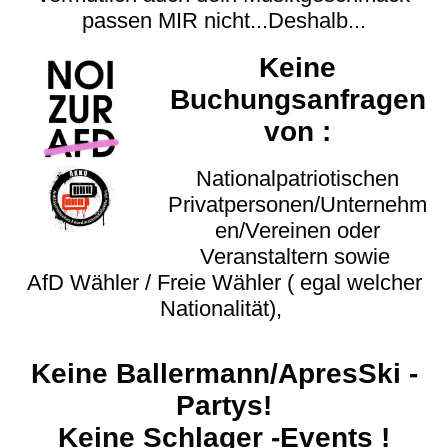
passen MIR nicht...Deshalb...
Keine
Buchungsanfragen
von :
Nationalpatriotischen
Privatpersonen/Unternehm
en/Vereinen oder
Veranstaltern sowie
AfD Wähler / Freie Wähler ( egal welcher
Nationalität),
Keine Ballermann/ApresSki -
Partys!
Keine Schlager -Events !