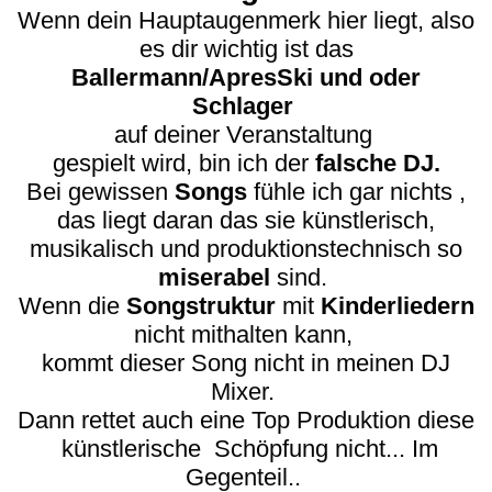
Wenn dein Hauptaugenmerk hier liegt, also
es dir wichtig ist das
Ballermann/ApresSki und oder
Schlager
auf deiner Veranstaltung
gespielt wird, bin ich der
falsche DJ.
Bei gewissen
Songs
fühle ich gar nichts ,
das liegt daran das sie künstlerisch,
musikalisch und produktionstechnisch so
miserabel
sind.
Wenn die
Songstruktur
mit
Kinderliedern
nicht mithalten kann,
kommt dieser Song nicht in meinen DJ
Mixer.
Dann rettet auch eine Top Produktion
diese
künstlerische Schöpfung nicht... Im
Gegenteil..