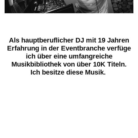
Als hauptberuflicher DJ mit 19 Jahren
Erfahrung in der Eventbranche verfüge
ich über eine umfangreiche
Musikbibliothek von über 10K Titeln.
Ich besitze diese Musik.