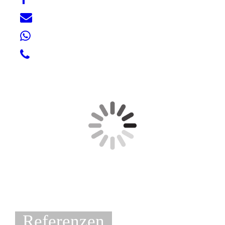
Referenzen