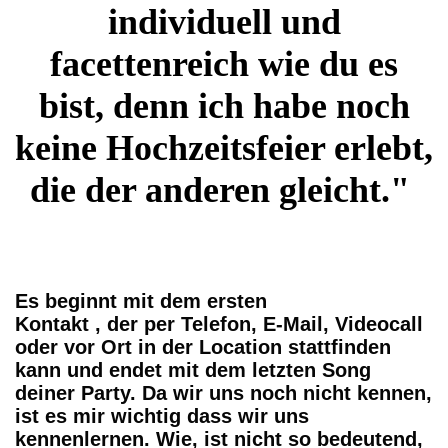
individuell und
facettenreich wie du es
bist, denn ich habe
noch
keine Hochzeitsfeier erlebt,
die der anderen gleicht."
Es beginnt mit dem ersten
Kontakt , der per Telefon, E-Mail, Videocall
oder vor Ort in der Location stattfinden
kann und endet mit dem letzten Song
deiner Party.
Da wir uns noch nicht kennen,
ist es mir wichtig dass wir uns
kennenlernen. Wie, ist nicht so bedeutend,