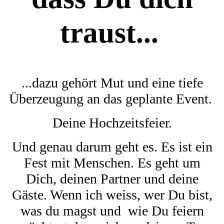
traust...
...dazu gehört Mut und eine tiefe
Überzeugung an das geplante Event.
Deine Hochzeitsfeier.
Und genau darum geht es. Es ist ein
Fest mit Menschen. Es geht um
Dich, deinen Partner und deine
Gäste. Wenn ich weiss, wer Du bist,
was du magst und wie Du feiern