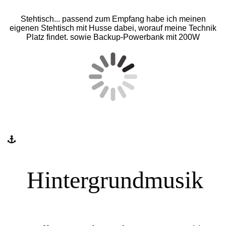
Stehtisch... passend zum Empfang habe ich meinen
eigenen Stehtisch mit Husse dabei, worauf meine Technik
Platz findet. sowie Backup-Powerbank mit 200W
Hintergrundmusik