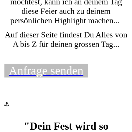
möchtest, kann ich an deinem Tag
diese Feier auch zu deinem
persönlichen Highlight machen...
Auf dieser Seite findest Du Alles von
A bis Z für deinen grossen Tag...
Anfrage senden
"
Dein Fest wird so