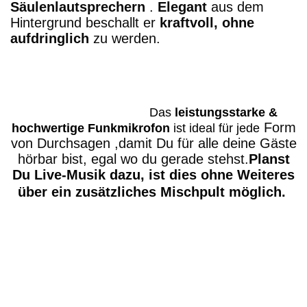
Säulenlautsprechern
.
Elegant
aus dem
Hintergrund beschallt er
kraftvoll, ohne
aufdringlich
zu werden.
Das
leistungsstarke &
Form
hochwertige Funkmikrofon
ist ideal für jede
von Durchsagen ,damit Du für alle deine Gäste
hörbar bist, egal wo du gerade stehst.
Planst
Du
Live-Musik
dazu, ist dies ohne Weiteres
über ein zusätzliches
Mischpult
möglich.