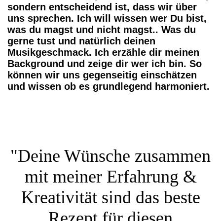
sondern entscheidend ist, dass wir über
uns sprechen. Ich will wissen wer Du bist,
was du magst und nicht magst.. Was du
gerne tust und natürlich deinen
Musikgeschmack.
Ich erzähle dir meinen
Background und zeige dir wer ich bin. So
können wir uns gegenseitig einschätzen
und wissen ob es grundlegend harmoniert.
"Deine Wünsche zusammen
mit meiner Erfahrung &
Kreativität sind das beste
Rezept für diesen