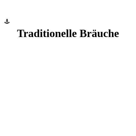
Traditionelle Bräuche