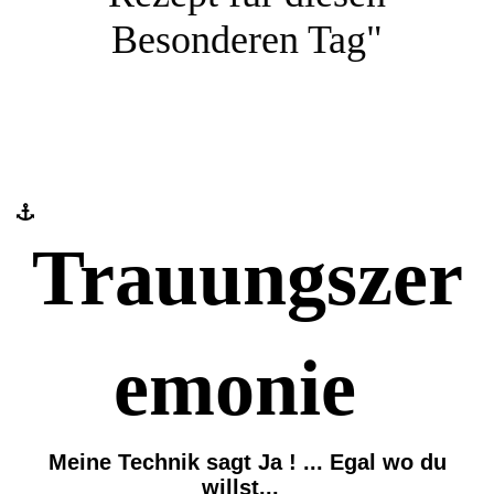
Besonderen Tag"
Trauungszer
emonie
Meine Technik sagt Ja ! ... Egal wo du
willst...