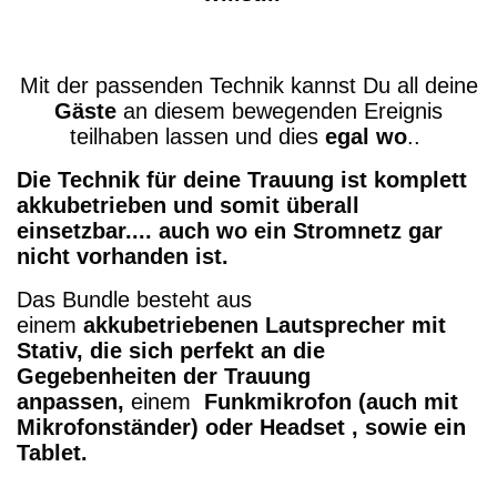
Mit der passenden Technik kannst Du all deine
Gäste
an diesem bewegenden Ereignis
teilhaben lassen und dies
egal wo
..
Die Technik für deine Trauung ist komplett
akkubetrieben und somit überall
einsetzbar.... auch wo ein Stromnetz gar
nicht vorhanden ist.
Das Bundle besteht aus
einem
akkubetriebenen
L
autsprecher mit
Stativ, die sich perfekt an die
Gegebenheiten der Trauung
anpassen,
einem
Funkmikrofon (auch mit
Mikrofonständer) oder Headset , sowie ein
Tablet.