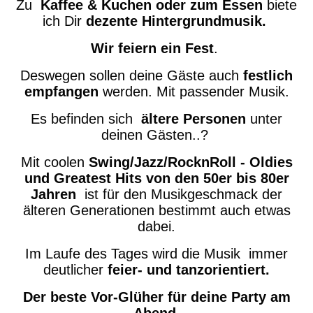
Zu
Kaffee & Kuchen oder zum Essen
biete
ich Dir
dezente Hintergrundmusik.
Wir feiern ein Fest
.
Deswegen sollen deine Gäste auch
festlich
empfangen
werden. Mit passender Musik.
Es befinden sich
ältere Personen
unter
deinen Gästen..?
Mit coolen
Swing/Jazz/RocknRoll - Oldies
und Greatest Hits von den 50er bis 80er
Jahren
ist für den Musikgeschmack der
älteren Generationen bestimmt auch etwas
dabei.
Im Laufe des Tages wird die Musik immer
deutlicher
feier- und tanzorientiert.
Der beste Vor-Glüher für deine Party am