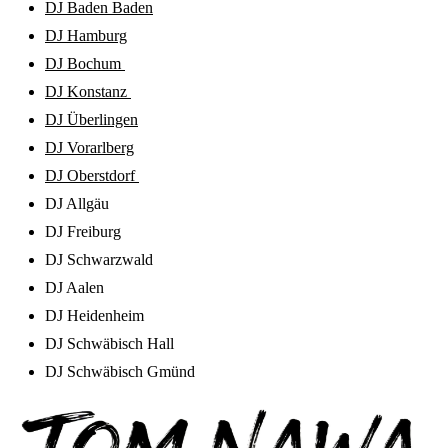
DJ Baden Baden
DJ Hamburg
DJ Bochum
DJ Konstanz
DJ Überlingen
DJ Vorarlberg
DJ Oberstdorf
DJ Allgäu
DJ Freiburg
DJ Schwarzwald
DJ Aalen
DJ Heidenheim
DJ Schwäbisch Hall
DJ Schwäbisch Gmünd