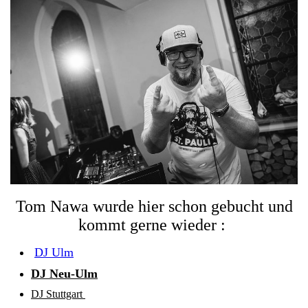
Tom Nawa wurde hier schon gebucht und
kommt gerne wieder :
DJ Ulm
DJ Neu-Ulm
DJ Stuttgart