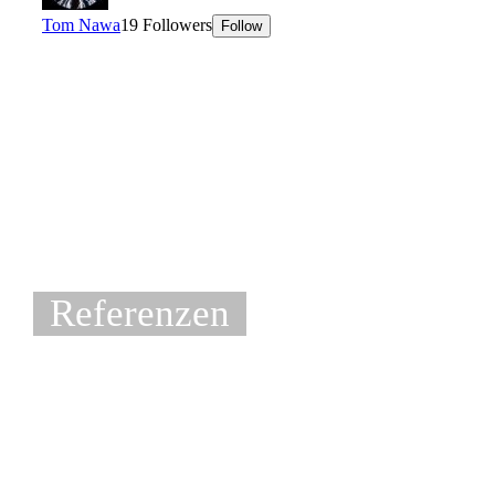
Referenzen