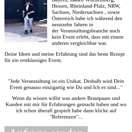
Hessen, Rheinland-Pfalz, NRW,
Sachsen, Niedersachsen , sowie
Österreich habe ich während den
neunzehn Jahren in
der Veranstaltungsbranche noch
kein Event erlebt, dass mit einem
anderen vergleichbar war.
Deine Ideen und meine Erfahrung sind das beste Rezept
für ein erstklassiges Event.
"Jede Veranstaltung ist ein Unikat. Deshalb wird Dein
Event genauso einzigartig wie Du und Ich es sind..."
Wenn du wissen willst was andere Brautpaare und
Kunden mit mir für Erfahrungen gemacht haben und wo
ich schon überall gespielt habe dann klicke auf
"Referenzen"...