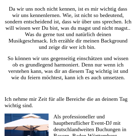
Da wir uns noch nicht kennen, ist es mir wichtig dass
wir uns kennenlernen. Wie, ist nicht so bedeutend,
sondern entscheidend ist, dass wir über uns sprechen. Ich
will wissen wer Du bist, was du magst und nicht magst..
Was du gerne tust und natürlich deinen
Musikgeschmack. Ich erzähle dir meinen Background
und zeige dir wer ich bin.
So können wir uns gegenseitig einschätzen und wissen
ob es grundlegend harmoniert. Denn nur wenn ich
verstehen kann, was dir an diesem Tag wichtig ist und
wie du feiern möchtest, kann ich es auch umsetzen.
Ich nehme mir Zeit für alle Bereiche die an deinem Tag
wichtig sind.
Als professioneller und
hauptberuflicher Event-DJ mit
deutschlandweiten Buchungen in
Bayern, Baden Württemberg,