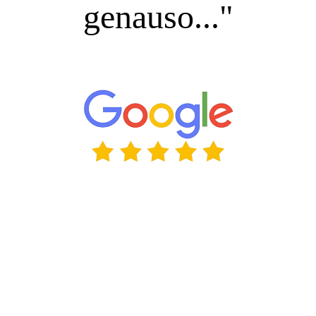
genauso..."