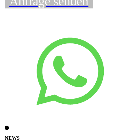
Anfrage senden
NEWS