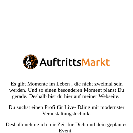
Es gibt Momente im Leben , die nicht zweimal sein
werden. Und so einen besonderen Moment planst Du
gerade. Deshalb bist du hier auf meiner Webseite.
Du suchst einen Profi für Live- DJing mit modernster
Veranstaltungstechnik.
Deshalb nehme ich mir Zeit für Dich und dein geplantes
Event.