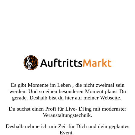
Es gibt Momente im Leben , die nicht zweimal sein
werden. Und so einen besonderen Moment planst Du
gerade. Deshalb bist du hier auf meiner Webseite.
Du suchst einen Profi für Live- DJing mit modernster
Veranstaltungstechnik.
Deshalb nehme ich mir Zeit für Dich und dein geplantes
Event.