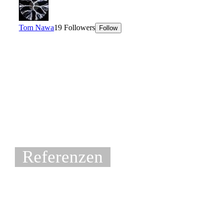
Referenzen