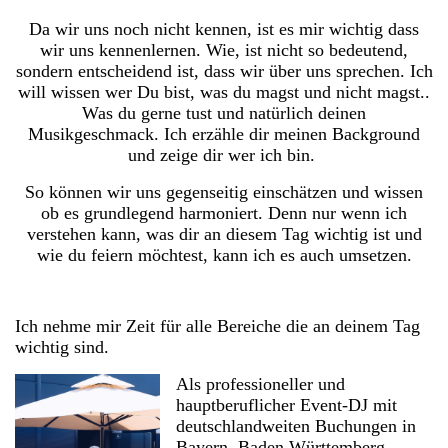
Da wir uns noch nicht kennen, ist es mir wichtig dass
wir uns kennenlernen. Wie, ist nicht so bedeutend,
sondern entscheidend ist, dass wir über uns sprechen. Ich
will wissen wer Du bist, was du magst und nicht magst..
Was du gerne tust und natürlich deinen
Musikgeschmack. Ich erzähle dir meinen Background
und zeige dir wer ich bin.
So können wir uns gegenseitig einschätzen und wissen
ob es grundlegend harmoniert. Denn nur wenn ich
verstehen kann, was dir an diesem Tag wichtig ist und
wie du feiern möchtest, kann ich es auch umsetzen.
Ich nehme mir Zeit für alle Bereiche die an deinem Tag
wichtig sind.
Als professioneller und
hauptberuflicher Event-DJ mit
deutschlandweiten Buchungen in
Bayern, Baden Württemberg,