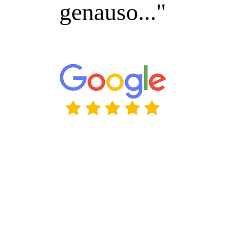
genauso..."