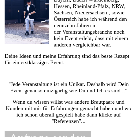
Hessen, Rheinland-Pfalz, NRW,
Sachsen, Niedersachsen , sowie
Österreich habe ich während den
neunzehn Jahren in
der Veranstaltungsbranche noch
kein Event erlebt, dass mit einem
anderen vergleichbar war.
Deine Ideen und meine Erfahrung sind das beste Rezept
für ein erstklassiges Event.
"Jede Veranstaltung ist ein Unikat. Deshalb wird Dein
Event genauso einzigartig wie Du und Ich es sind..."
Wenn du wissen willst was andere Brautpaare und
Kunden mit mir für Erfahrungen gemacht haben und wo
ich schon überall gespielt habe dann klicke auf
"Referenzen"...