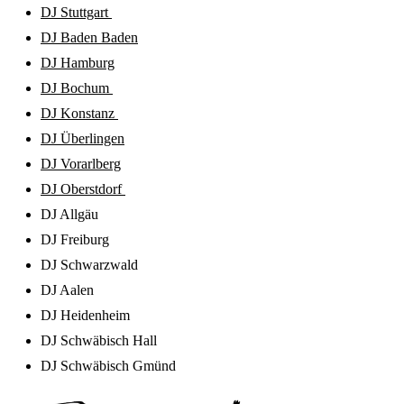
DJ Stuttgart
DJ Baden Baden
DJ Hamburg
DJ Bochum
DJ Konstanz
DJ Überlingen
DJ Vorarlberg
DJ Oberstdorf
DJ Allgäu
DJ Freiburg
DJ Schwarzwald
DJ Aalen
DJ Heidenheim
DJ Schwäbisch Hall
DJ Schwäbisch Gmünd