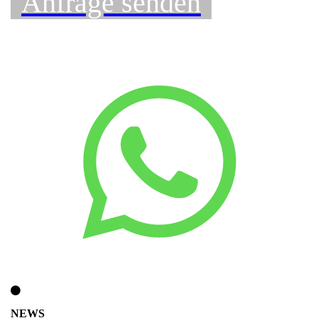
Anfrage senden
NEWS