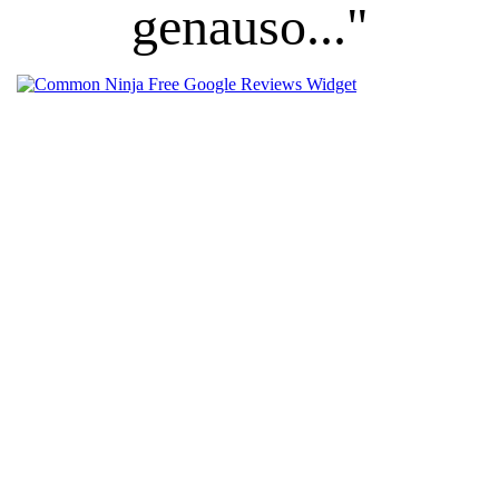
genauso..."