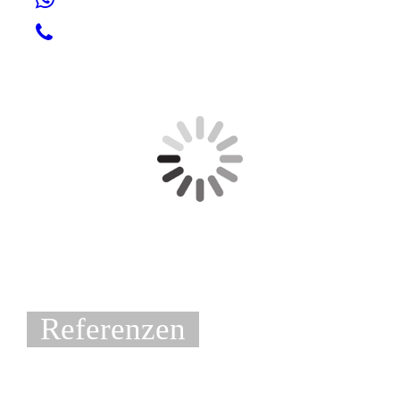
Referenzen