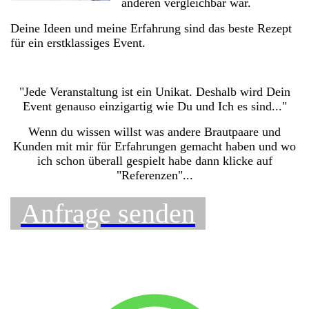
anderen vergleichbar war.
Deine Ideen und meine Erfahrung sind das beste Rezept
für ein erstklassiges Event.
"Jede Veranstaltung ist ein Unikat. Deshalb wird Dein
Event genauso einzigartig wie Du und Ich es sind..."
Wenn du wissen willst was andere Brautpaare und
Kunden mit mir für Erfahrungen gemacht haben und wo
ich schon überall gespielt habe dann klicke auf
"Referenzen"...
Anfrage senden