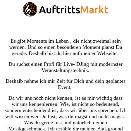
Es gibt Momente im Leben , die nicht zweimal sein
werden. Und so einen besonderen Moment planst Du
gerade. Deshalb bist du hier auf meiner Webseite.
Du suchst einen Profi für Live- DJing mit modernster
Veranstaltungstechnik.
Deshalb nehme ich mir Zeit für Dich und dein geplantes
Event.
Da wir uns noch nicht kennen, ist es mir wichtig dass
wir uns kennenlernen. Wie, ist nicht so bedeutend,
sondern entscheidend ist, dass wir über uns sprechen. Ich
will wissen wer Du bist, was du magst und nicht magst..
Was du gerne tust und natürlich deinen
Musikgeschmack. Ich erzähle dir meinen Background