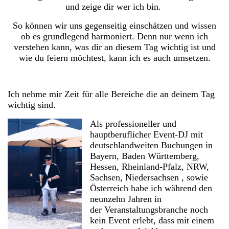
und zeige dir wer ich bin.
So können wir uns gegenseitig einschätzen und wissen
ob es grundlegend harmoniert. Denn nur wenn ich
verstehen kann, was dir an diesem Tag wichtig ist und
wie du feiern möchtest, kann ich es auch umsetzen.
Ich nehme mir Zeit für alle Bereiche die an deinem Tag
wichtig sind.
Als professioneller und
hauptberuflicher Event-DJ mit
deutschlandweiten Buchungen in
Bayern, Baden Württemberg,
Hessen, Rheinland-Pfalz, NRW,
Sachsen, Niedersachsen , sowie
Österreich habe ich während den
neunzehn Jahren in
der Veranstaltungsbranche noch
kein Event erlebt, dass mit einem