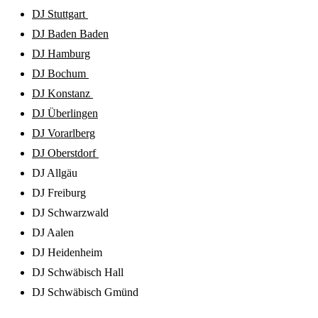
DJ Stuttgart
DJ Baden Baden
DJ Hamburg
DJ Bochum
DJ Konstanz
DJ Überlingen
DJ Vorarlberg
DJ Oberstdorf
DJ Allgäu
DJ Freiburg
DJ Schwarzwald
DJ Aalen
DJ Heidenheim
DJ Schwäbisch Hall
DJ Schwäbisch Gmünd