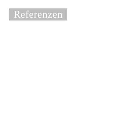
Referenzen