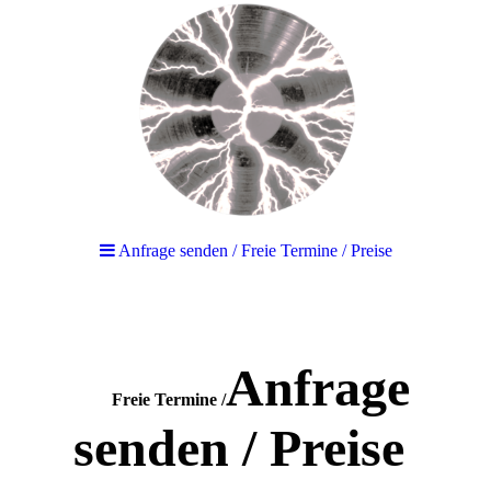
Anfrage senden / Freie Termine / Preise
Anfrage
Freie Termine /
senden / Preise