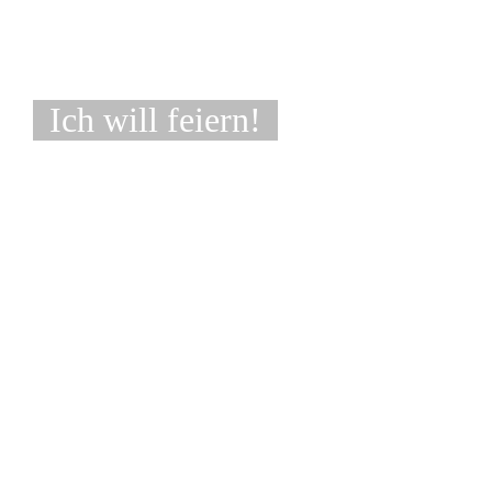
Ich will feiern!