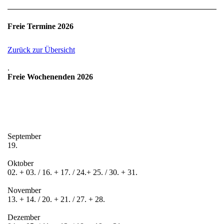
Freie Termine 2026
Zurück zur Übersicht
.
Freie Wochenenden 2026
September
19.
Oktober
02. + 03. / 16. + 17. / 24.+ 25. / 30. + 31.
November
13. + 14. / 20. + 21. / 27. + 28.
Dezember